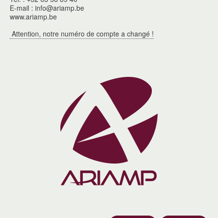
E-mail : info@ariamp.be
www.ariamp.be
Attention, notre numéro de compte a changé !