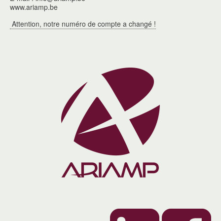
www.ariamp.be
Attention, notre numéro de compte a changé !