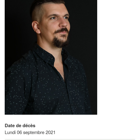
Date de décès
Lundi 06 septembre 2021