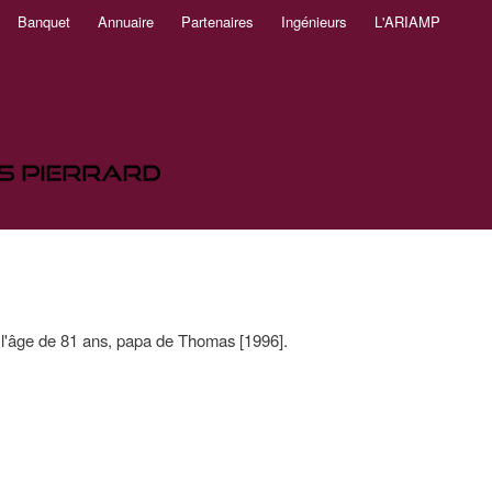
Banquet
Annuaire
Partenaires
Ingénieurs
L'ARIAMP
 l'âge de 81 ans, papa de Thomas [1996].