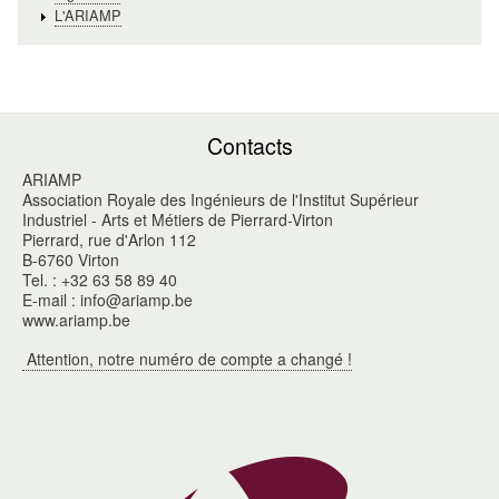
L'ARIAMP
Contacts
ARIAMP
Association Royale des Ingénieurs de l'Institut Supérieur
Industriel - Arts et Métiers de Pierrard-Virton
Pierrard, rue d'Arlon 112
B-6760 Virton
Tel. : +32 63 58 89 40
E-mail : info@ariamp.be
www.ariamp.be
Attention, notre numéro de compte a changé !