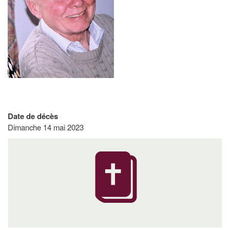
Date de décès
Dimanche 14 mai 2023