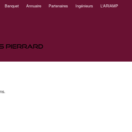
Banquet
Annuaire
Partenaires
Ingénieurs
L'ARIAMP
ns.