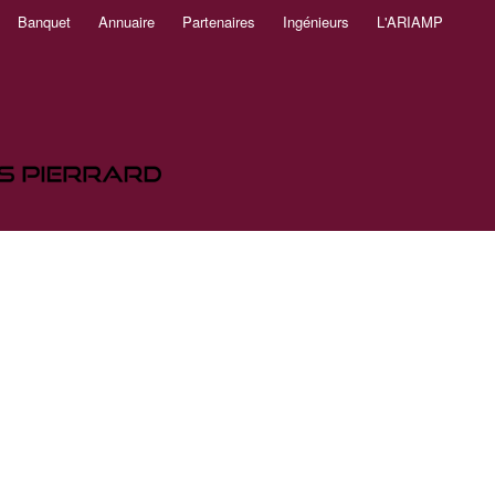
Banquet
Annuaire
Partenaires
Ingénieurs
L'ARIAMP