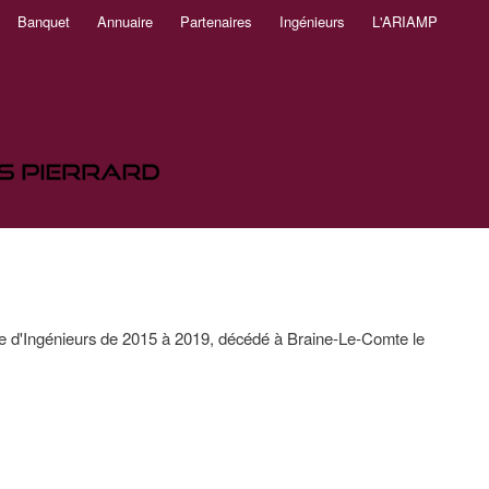
Banquet
Annuaire
Partenaires
Ingénieurs
L'ARIAMP
ole d'Ingénieurs de 2015 à 2019, décédé à Braine-Le-Comte le