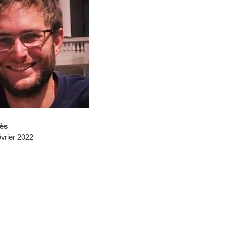
ès
vrier 2022