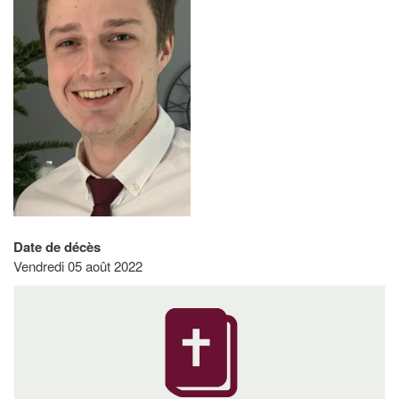
Date de décès
Vendredi 05 août 2022