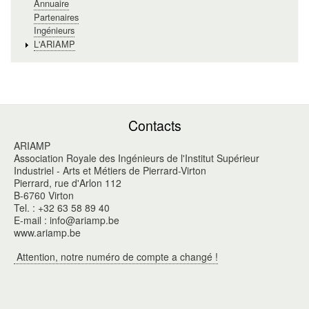
Annuaire
Partenaires
Ingénieurs
L'ARIAMP
Contacts
ARIAMP
Association Royale des Ingénieurs de l'Institut Supérieur
Industriel - Arts et Métiers de Pierrard-Virton
Pierrard, rue d'Arlon 112
B-6760 Virton
Tel. : +32 63 58 89 40
E-mail : info@ariamp.be
www.ariamp.be
Attention, notre numéro de compte a changé !