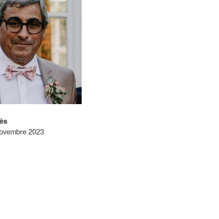
ès
ovembre 2023