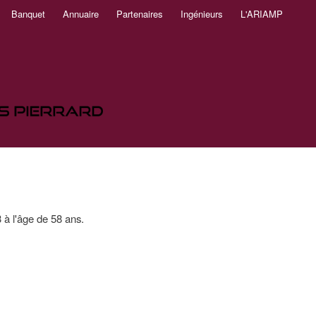
Banquet
Annuaire
Partenaires
Ingénieurs
L'ARIAMP
à l'âge de 58 ans.