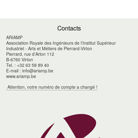
Contacts
ARIAMP
Association Royale des Ingénieurs de l'Institut Supérieur
Industriel - Arts et Métiers de Pierrard-Virton
Pierrard, rue d'Arlon 112
B-6760 Virton
Tel. : +32 63 58 89 40
E-mail : info@ariamp.be
www.ariamp.be
Attention, notre numéro de compte a changé !