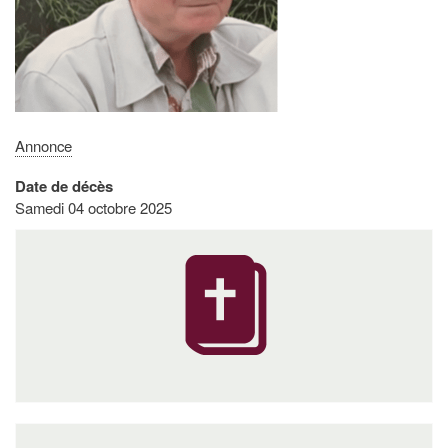
Annonce
Date de décès
Samedi 04 octobre 2025
Navigation