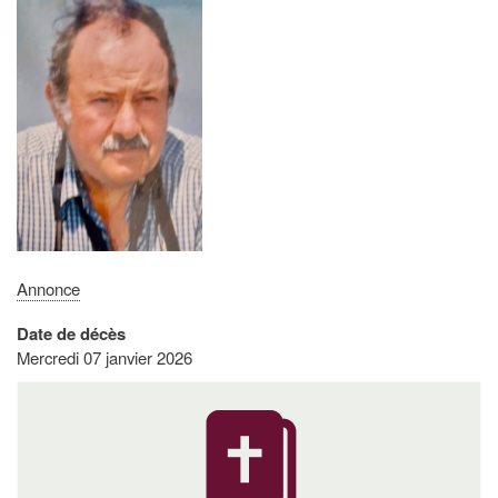
Annonce
Date de décès
Mercredi 07 janvier 2026