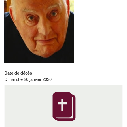
Date de décès
Dimanche 26 janvier 2020