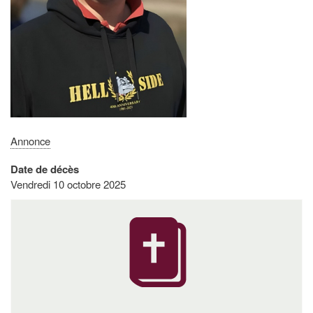
Annonce
Date de décès
Vendredi 10 octobre 2025