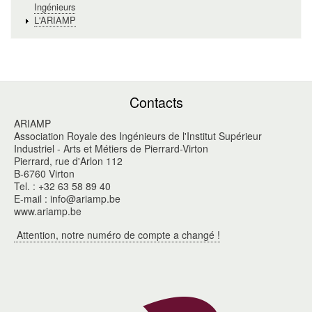
Ingénieurs
L'ARIAMP
Contacts
ARIAMP
Association Royale des Ingénieurs de l'Institut Supérieur
Industriel - Arts et Métiers de Pierrard-Virton
Pierrard, rue d'Arlon 112
B-6760 Virton
Tel. : +32 63 58 89 40
E-mail : info@ariamp.be
www.ariamp.be
Attention, notre numéro de compte a changé !